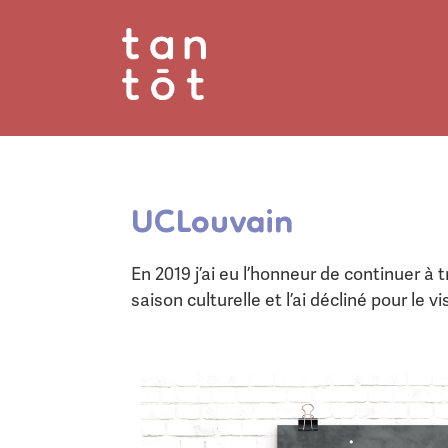
UCLouvain
En 2019 j’ai eu l’honneur de continuer à t
saison culturelle et l’ai décliné pour le v