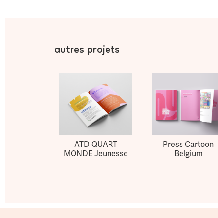
autres projets
Press Cartoon
ATD QUART
Belgium
MONDE Jeunesse