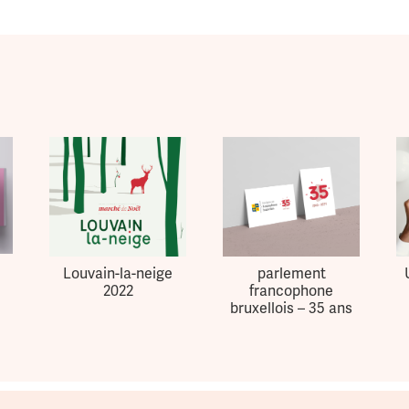
Louvain-la-neige
parlement
2022
francophone
bruxellois – 35 ans