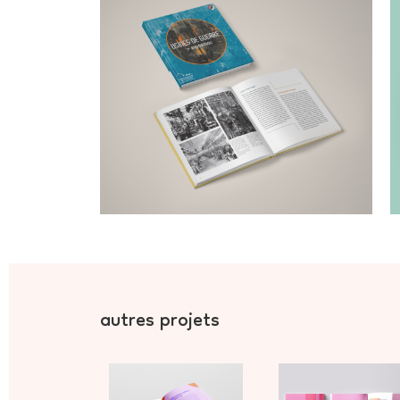
autres projets